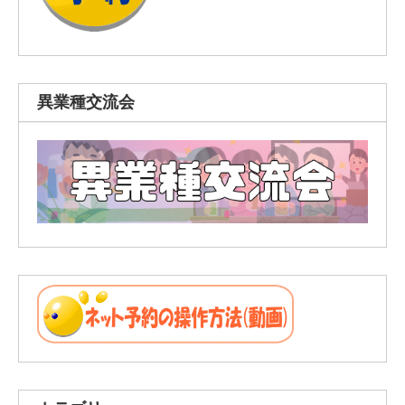
異業種交流会