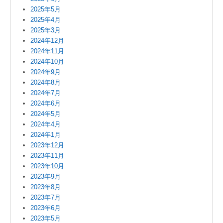
2025年5月
2025年4月
2025年3月
2024年12月
2024年11月
2024年10月
2024年9月
2024年8月
2024年7月
2024年6月
2024年5月
2024年4月
2024年1月
2023年12月
2023年11月
2023年10月
2023年9月
2023年8月
2023年7月
2023年6月
2023年5月