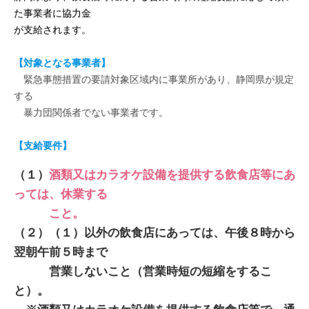
た事業者に協力金
が支給されます。
【対象となる事業者】
緊急事態措置の要請対象区域内に事業所があり、静岡県が規定
する
暴力団関係者でない事業者です。
【支給要件】
（１）
酒類又はカラオケ設備を提供する飲食店等にあ
っては、休業する
こと。
（２）（１）以外の飲食店にあっては、午後８時から
翌朝午前５時まで
営業しないこと（営業時短の短縮をするこ
と）。