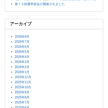
第７５回通常総会が開催されました
アーカイブ
2026年8月
2026年7月
2026年6月
2026年5月
2026年4月
2026年3月
2026年2月
2026年1月
2025年12月
2025年11月
2025年10月
2025年9月
2025年8月
2025年7月
2025年6月