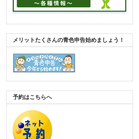
メリットたくさんの青色申告始めましょう！
予約はこちらへ