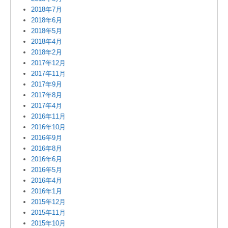
2018年7月
2018年6月
2018年5月
2018年4月
2018年2月
2017年12月
2017年11月
2017年9月
2017年8月
2017年4月
2016年11月
2016年10月
2016年9月
2016年8月
2016年6月
2016年5月
2016年4月
2016年1月
2015年12月
2015年11月
2015年10月