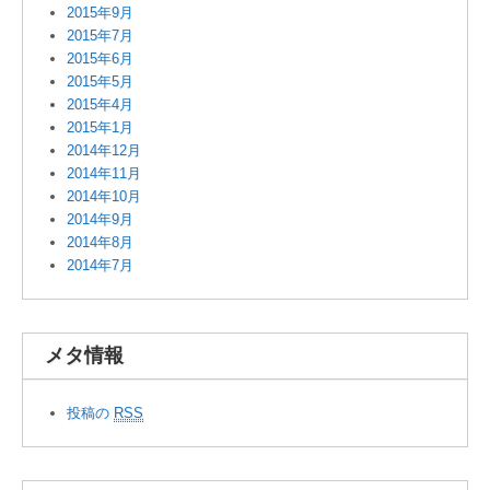
2015年9月
2015年7月
2015年6月
2015年5月
2015年4月
2015年1月
2014年12月
2014年11月
2014年10月
2014年9月
2014年8月
2014年7月
メタ情報
投稿の
RSS