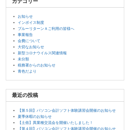
カテゴリー
お知らせ
インボイス制度
ブルーリターンＡご利用の皆様へ
事業報告
会費について
大切なお知らせ
新型コロナウイルス関連情報
未分類
税務署からのお知らせ
青色だより
最近の投稿
【第５回】パソコン会計ソフト体験講習会開催のお知らせ
夏季休暇のお知らせ
【土俗】異業種交流会を開催いたしました！
【第４回】パソコン会計ソフト体験講習会開催のお知らせ