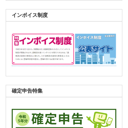
インボイス制度
確定申告特集