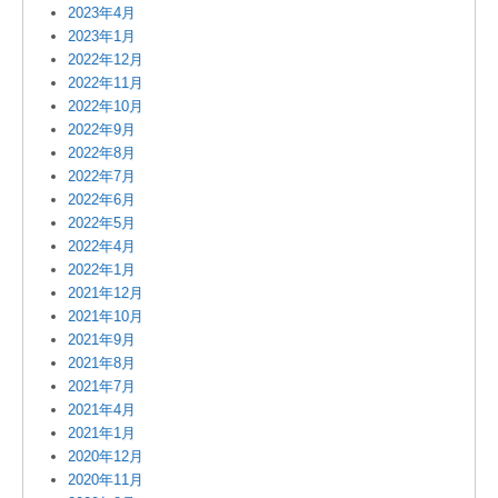
2023年4月
2023年1月
2022年12月
2022年11月
2022年10月
2022年9月
2022年8月
2022年7月
2022年6月
2022年5月
2022年4月
2022年1月
2021年12月
2021年10月
2021年9月
2021年8月
2021年7月
2021年4月
2021年1月
2020年12月
2020年11月