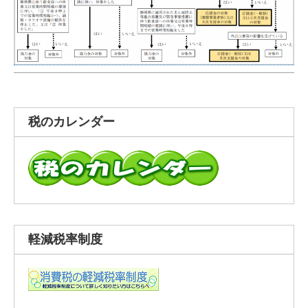
税のカレンダー
軽減税率制度