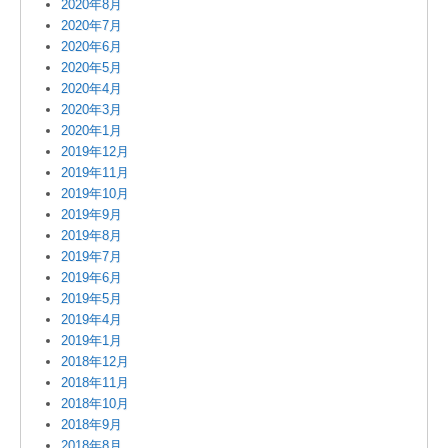
2020年8月
2020年7月
2020年6月
2020年5月
2020年4月
2020年3月
2020年1月
2019年12月
2019年11月
2019年10月
2019年9月
2019年8月
2019年7月
2019年6月
2019年5月
2019年4月
2019年1月
2018年12月
2018年11月
2018年10月
2018年9月
2018年8月