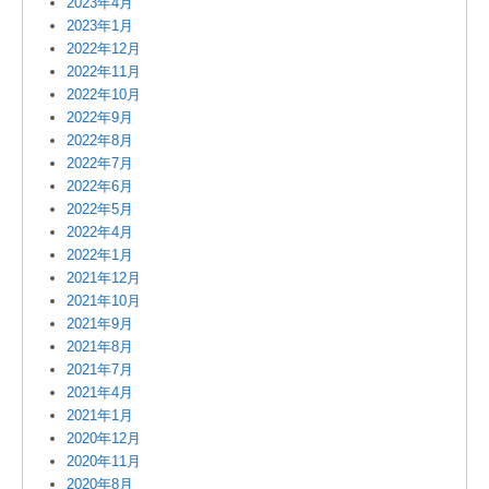
2023年4月
2023年1月
2022年12月
2022年11月
2022年10月
2022年9月
2022年8月
2022年7月
2022年6月
2022年5月
2022年4月
2022年1月
2021年12月
2021年10月
2021年9月
2021年8月
2021年7月
2021年4月
2021年1月
2020年12月
2020年11月
2020年8月