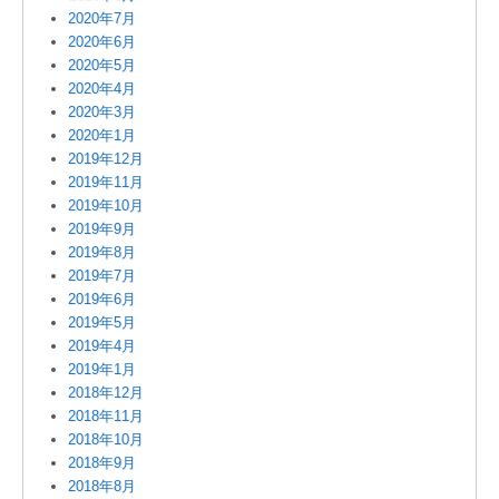
2020年7月
2020年6月
2020年5月
2020年4月
2020年3月
2020年1月
2019年12月
2019年11月
2019年10月
2019年9月
2019年8月
2019年7月
2019年6月
2019年5月
2019年4月
2019年1月
2018年12月
2018年11月
2018年10月
2018年9月
2018年8月