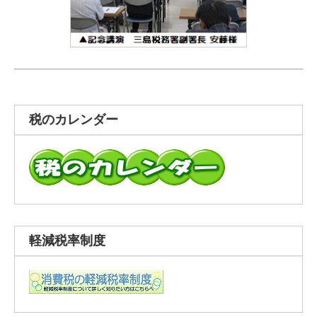
税のカレンダー
軽減税率制度