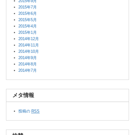
2015年9月
2015年7月
2015年6月
2015年5月
2015年4月
2015年1月
2014年12月
2014年11月
2014年10月
2014年9月
2014年8月
2014年7月
メタ情報
投稿の
RSS