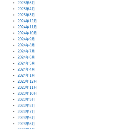
2025年5月
2025年4月
2025年3月
2024年12月
2024年11月
2024年10月
2024年9月
2024年8月
2024年7月
2024年6月
2024年5月
2024年4月
2024年1月
2023年12月
2023年11月
2023年10月
2023年9月
2023年8月
2023年7月
2023年6月
2023年5月