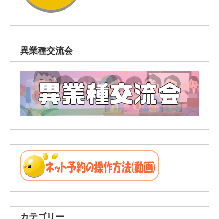
異業種交流会
カテゴリー