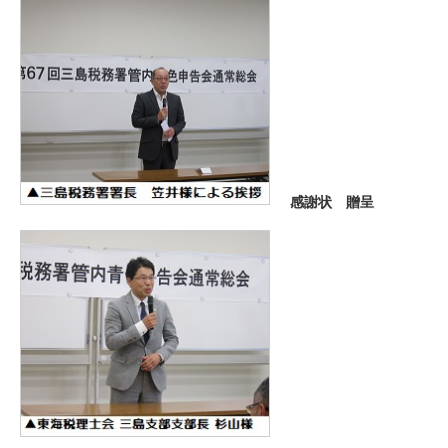
感謝状 贈呈