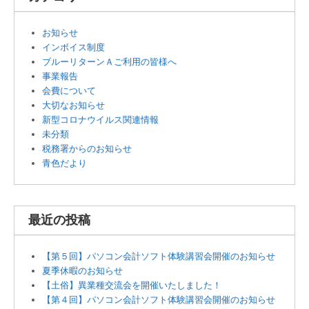
お知らせ
インボイス制度
ブルーリターンＡご利用の皆様へ
事業報告
会費について
大切なお知らせ
新型コロナウイルス関連情報
未分類
税務署からのお知らせ
青色だより
最近の投稿
【第５回】パソコン会計ソフト体験講習会開催のお知らせ
夏季休暇のお知らせ
【土俗】異業種交流会を開催いたしました！
【第４回】パソコン会計ソフト体験講習会開催のお知らせ