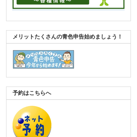
メリットたくさんの青色申告始めましょう！
予約はこちらへ