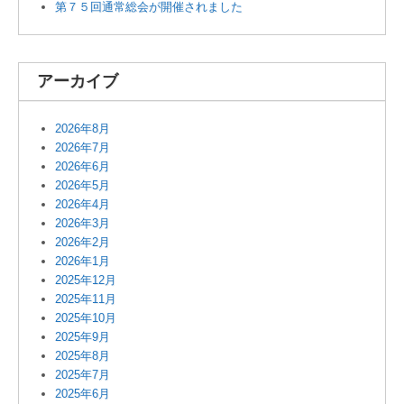
第７５回通常総会が開催されました
アーカイブ
2026年8月
2026年7月
2026年6月
2026年5月
2026年4月
2026年3月
2026年2月
2026年1月
2025年12月
2025年11月
2025年10月
2025年9月
2025年8月
2025年7月
2025年6月