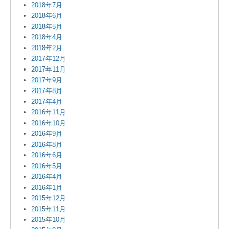
2018年7月
2018年6月
2018年5月
2018年4月
2018年2月
2017年12月
2017年11月
2017年9月
2017年8月
2017年4月
2016年11月
2016年10月
2016年9月
2016年8月
2016年6月
2016年5月
2016年4月
2016年1月
2015年12月
2015年11月
2015年10月