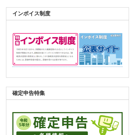
インボイス制度
確定申告特集