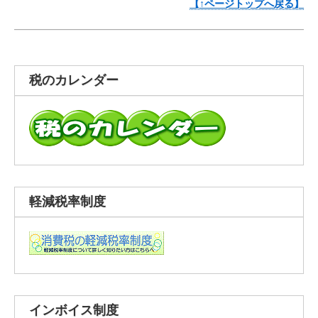
【↑ページトップへ戻る】
税のカレンダー
軽減税率制度
インボイス制度