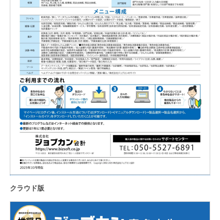
クラウド版