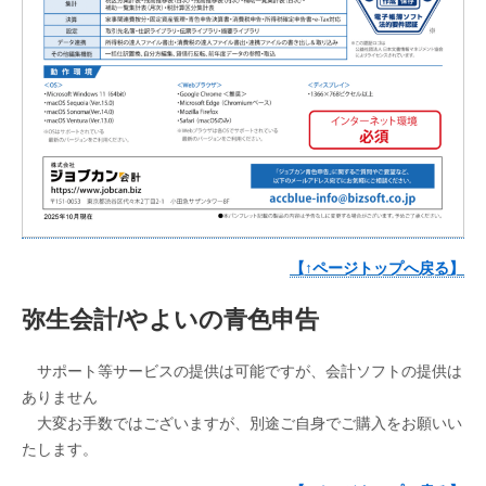
【↑ページトップへ戻る】
弥生会計/やよいの青色申告
サポート等サービスの提供は可能ですが、会計ソフトの提供は
ありません
大変お手数ではございますが、別途ご自身でご購入をお願いい
たします。