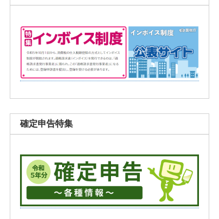
確定申告特集