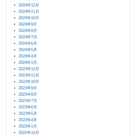
2024年12月
2024年11月
2024年10月
2024年9月
2024年8月
2024年7月
2024年6月
2024年5月
2024年4月
2024年1月
2023年12月
2023年11月
2023年10月
2023年9月
2023年8月
2023年7月
2023年6月
2023年5月
2023年4月
2023年1月
2022年12月