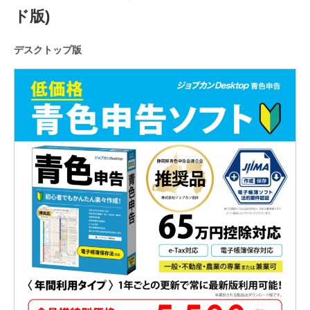
ド版)
デスクトップ版