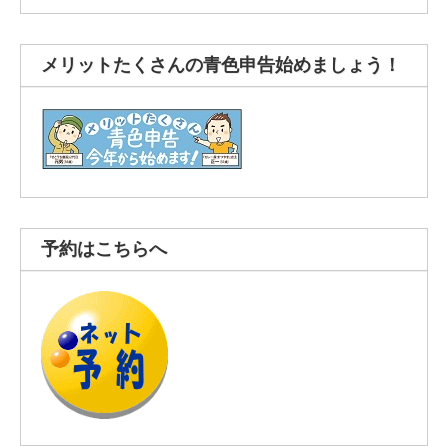
メリットたくさんの青色申告始めましょう！
予約はこちらへ