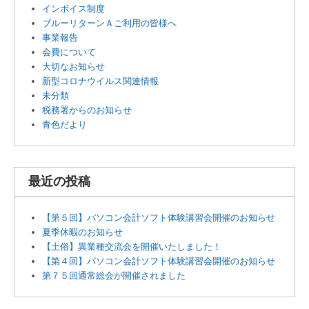
インボイス制度
ブルーリターンＡご利用の皆様へ
事業報告
会費について
大切なお知らせ
新型コロナウイルス関連情報
未分類
税務署からのお知らせ
青色だより
最近の投稿
【第５回】パソコン会計ソフト体験講習会開催のお知らせ
夏季休暇のお知らせ
【土俗】異業種交流会を開催いたしました！
【第４回】パソコン会計ソフト体験講習会開催のお知らせ
第７５回通常総会が開催されました