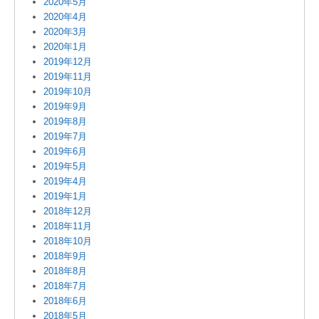
2020年5月
2020年4月
2020年3月
2020年1月
2019年12月
2019年11月
2019年10月
2019年9月
2019年8月
2019年7月
2019年6月
2019年5月
2019年4月
2019年1月
2018年12月
2018年11月
2018年10月
2018年9月
2018年8月
2018年7月
2018年6月
2018年5月