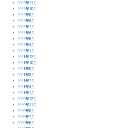
2022年11月
2022年10月
2022年9月
2022年8月
2022年7月
2022年6月
2022年5月
2022年4月
2022年1月
2021年12月
2021年10月
2021年9月
2021年8月
2021年7月
2021年4月
2021年1月
2020年12月
2020年11月
2020年8月
2020年7月
2020年6月