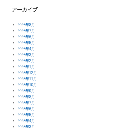
アーカイブ
2026年8月
2026年7月
2026年6月
2026年5月
2026年4月
2026年3月
2026年2月
2026年1月
2025年12月
2025年11月
2025年10月
2025年9月
2025年8月
2025年7月
2025年6月
2025年5月
2025年4月
2025年3月