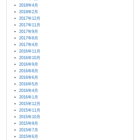
2018年4月
2018年2月
2017年12月
2017年11月
2017年9月
2017年8月
2017年4月
2016年11月
2016年10月
2016年9月
2016年8月
2016年6月
2016年5月
2016年4月
2016年1月
2015年12月
2015年11月
2015年10月
2015年9月
2015年7月
2015年6月