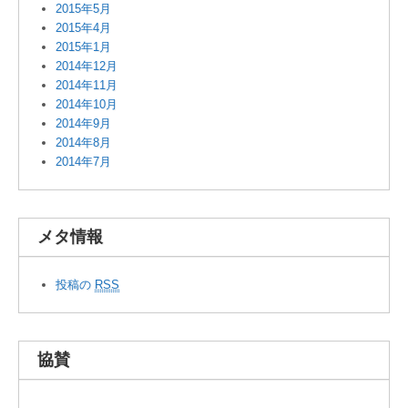
2015年5月
2015年4月
2015年1月
2014年12月
2014年11月
2014年10月
2014年9月
2014年8月
2014年7月
メタ情報
投稿の
RSS
協賛