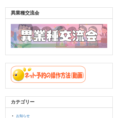
異業種交流会
カテゴリー
お知らせ