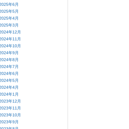
2025年6月
2025年5月
2025年4月
2025年3月
2024年12月
2024年11月
2024年10月
2024年9月
2024年8月
2024年7月
2024年6月
2024年5月
2024年4月
2024年1月
2023年12月
2023年11月
2023年10月
2023年9月
2023年8月