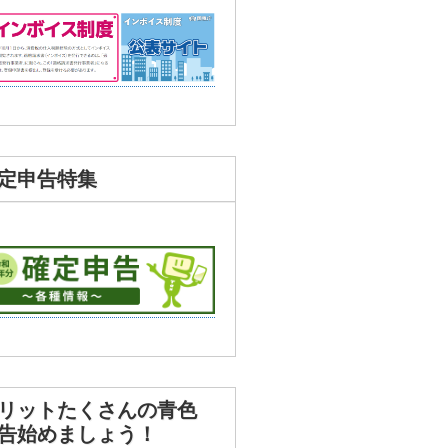
定申告特集
リットたくさんの青色
告始めましょう！