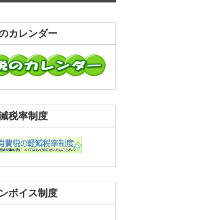
のカレンダー
減税率制度
ンボイス制度