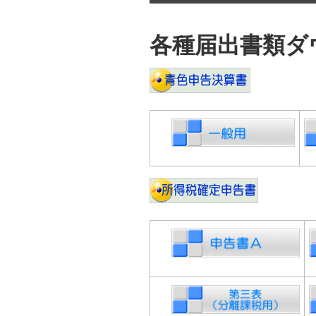
各種届出書類ダ