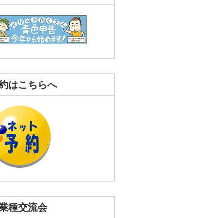
約はこちらへ
業種交流会