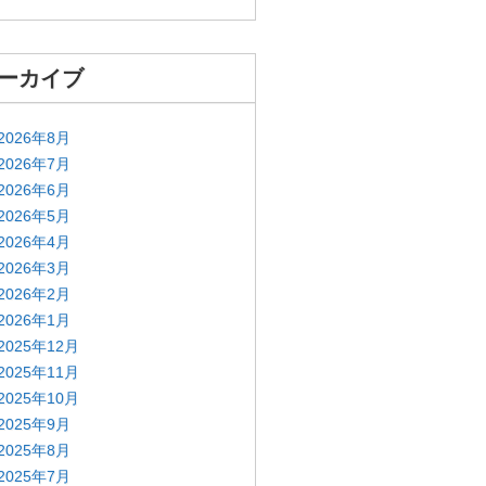
ーカイブ
2026年8月
2026年7月
2026年6月
2026年5月
2026年4月
2026年3月
2026年2月
2026年1月
2025年12月
2025年11月
2025年10月
2025年9月
2025年8月
2025年7月