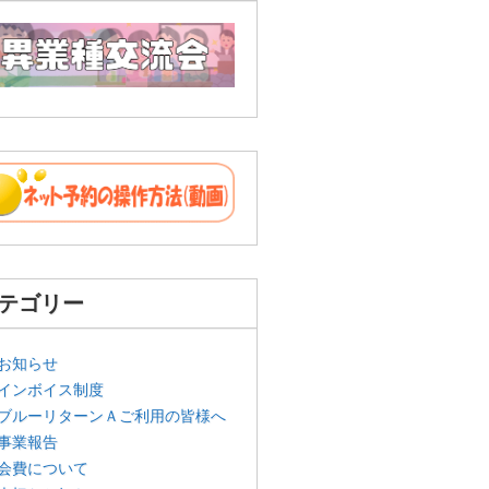
テゴリー
お知らせ
インボイス制度
ブルーリターンＡご利用の皆様へ
事業報告
会費について