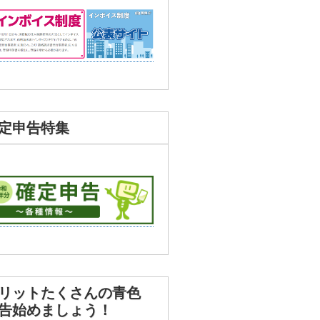
定申告特集
リットたくさんの青色
告始めましょう！