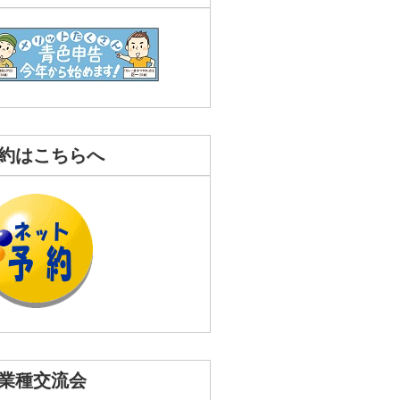
約はこちらへ
業種交流会