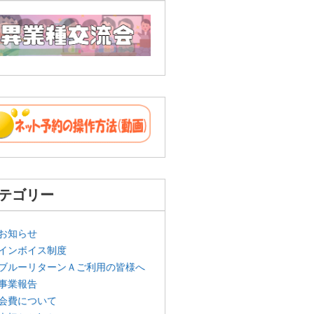
テゴリー
お知らせ
インボイス制度
ブルーリターンＡご利用の皆様へ
事業報告
会費について