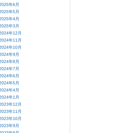
2025年6月
2025年5月
2025年4月
2025年3月
2024年12月
2024年11月
2024年10月
2024年9月
2024年8月
2024年7月
2024年6月
2024年5月
2024年4月
2024年1月
2023年12月
2023年11月
2023年10月
2023年9月
2023年8月