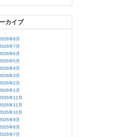
ーカイブ
2026年8月
2026年7月
2026年6月
2026年5月
2026年4月
2026年3月
2026年2月
2026年1月
2025年12月
2025年11月
2025年10月
2025年9月
2025年8月
2025年7月