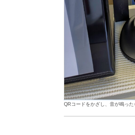
QRコードをかざし、音が鳴った