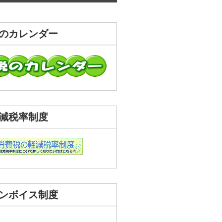
のカレンダー
減税率制度
ンボイス制度