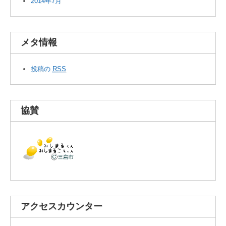
2014年7月
メタ情報
投稿の
RSS
協賛
アクセスカウンター