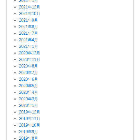
2022年1月
2021年12月
2021年10月
2021年9月
2021年8月
2021年7月
2021年4月
2021年1月
2020年12月
2020年11月
2020年8月
2020年7月
2020年6月
2020年5月
2020年4月
2020年3月
2020年1月
2019年12月
2019年11月
2019年10月
2019年9月
2019年8月