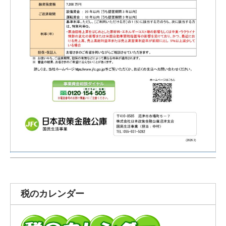
税のカレンダー