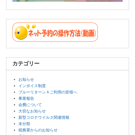
カテゴリー
お知らせ
インボイス制度
ブルーリターンＡご利用の皆様へ
事業報告
会費について
大切なお知らせ
新型コロナウイルス関連情報
未分類
税務署からのお知らせ