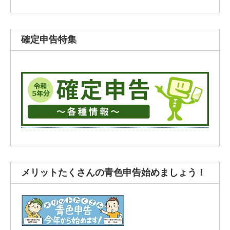
確定申告特集
メリットたくさんの青色申告始めましょう！