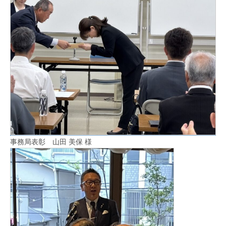
事務局表彰 山田 美保 様