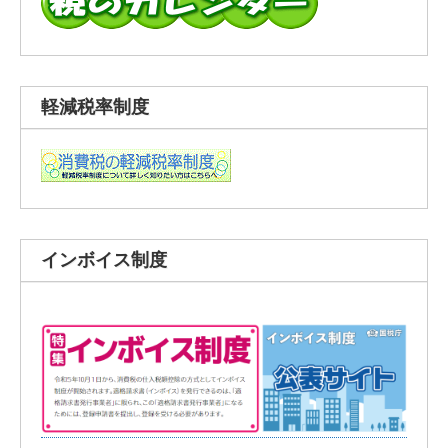
軽減税率制度
インボイス制度