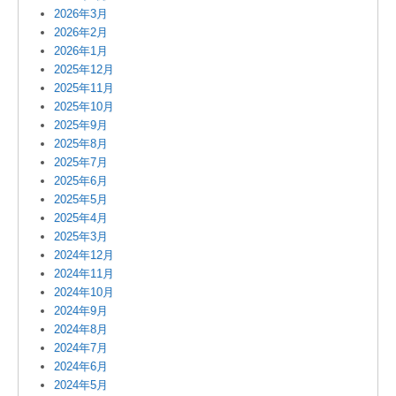
2026年3月
2026年2月
2026年1月
2025年12月
2025年11月
2025年10月
2025年9月
2025年8月
2025年7月
2025年6月
2025年5月
2025年4月
2025年3月
2024年12月
2024年11月
2024年10月
2024年9月
2024年8月
2024年7月
2024年6月
2024年5月