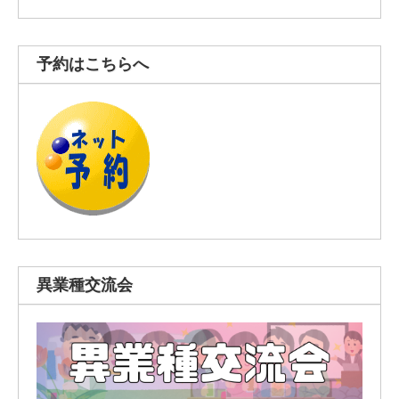
予約はこちらへ
異業種交流会