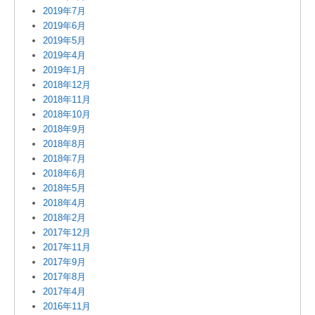
2019年7月
2019年6月
2019年5月
2019年4月
2019年1月
2018年12月
2018年11月
2018年10月
2018年9月
2018年8月
2018年7月
2018年6月
2018年5月
2018年4月
2018年2月
2017年12月
2017年11月
2017年9月
2017年8月
2017年4月
2016年11月