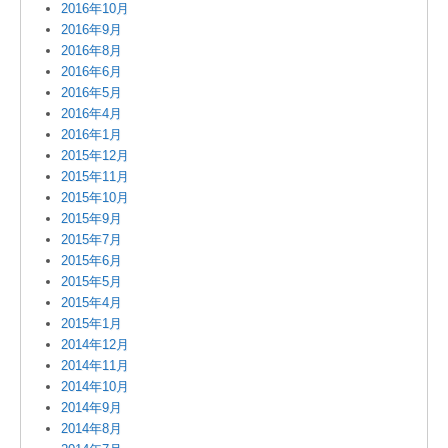
2016年10月
2016年9月
2016年8月
2016年6月
2016年5月
2016年4月
2016年1月
2015年12月
2015年11月
2015年10月
2015年9月
2015年7月
2015年6月
2015年5月
2015年4月
2015年1月
2014年12月
2014年11月
2014年10月
2014年9月
2014年8月