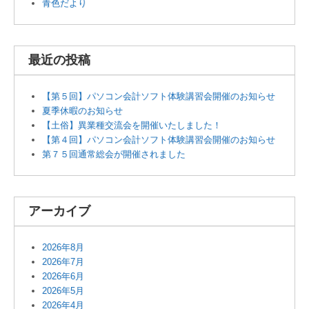
青色だより
最近の投稿
【第５回】パソコン会計ソフト体験講習会開催のお知らせ
夏季休暇のお知らせ
【土俗】異業種交流会を開催いたしました！
【第４回】パソコン会計ソフト体験講習会開催のお知らせ
第７５回通常総会が開催されました
アーカイブ
2026年8月
2026年7月
2026年6月
2026年5月
2026年4月