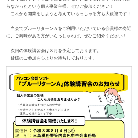
らなかったという個人事業主様、ぜひご参加ください！
これから開業をしようと考えていらっしゃる方も大歓迎です！
当会でブルーリターンＡをご利用いただいている会員様の身近
に、ご興味がある方がいらっしゃれば、ぜひご紹介ください！
次回の体験講習会は８月を予定しております。
皆様のご参加を心よりお待ちしております。