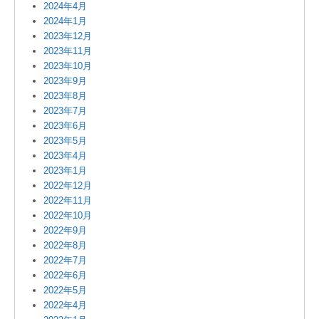
2024年4月
2024年1月
2023年12月
2023年11月
2023年10月
2023年9月
2023年8月
2023年7月
2023年6月
2023年5月
2023年4月
2023年1月
2022年12月
2022年11月
2022年10月
2022年9月
2022年8月
2022年7月
2022年6月
2022年5月
2022年4月