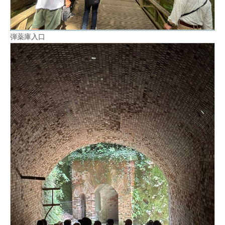
弾薬庫入口