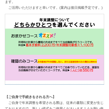
ます。
ご活用いただけますと幸いです。(案内は後日掲載予定です。)
【ご自身で手続きをされる方へ】
ご自身で年末調整を希望される際は、従来の書類に変更が生じ
ておりますので、新しい様式をご使用くださいますようお願い申