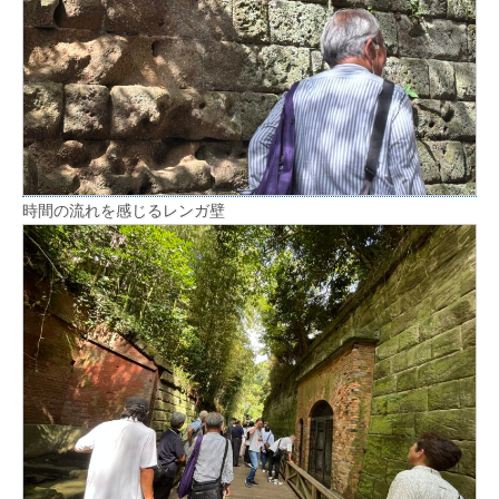
時間の流れを感じるレンガ壁