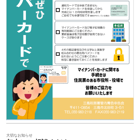
大切なお知らせ