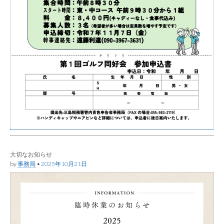
大切なお知らせ
by
事務局
•
2025年10月21日