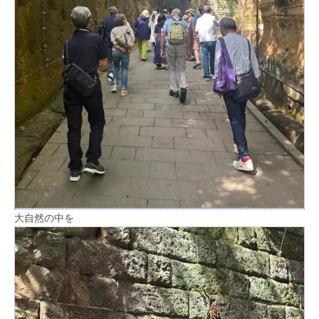
大自然の中を