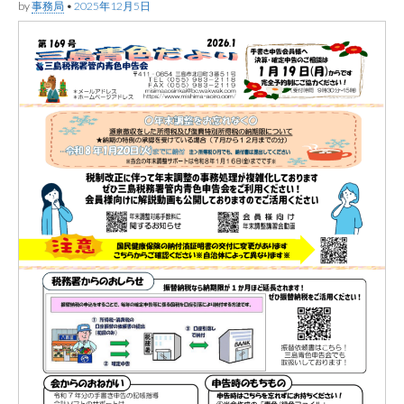
by
事務局
•
2025年12月5日