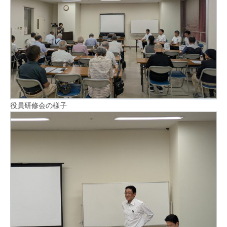
役員研修会の様子