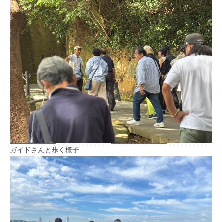
ガイドさんと歩く様子