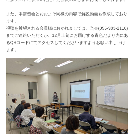
また、本講習会とおおよそ同様の内容で解説動画も作成しており
ます。
視聴を希望される会員様におかれましては、当会(055-983-2118)
までご連絡いただくか、12月上旬にお届けする青色だより内にあ
るQRコードにてアクセスしてくださいますようお願い申し上げ
ます。