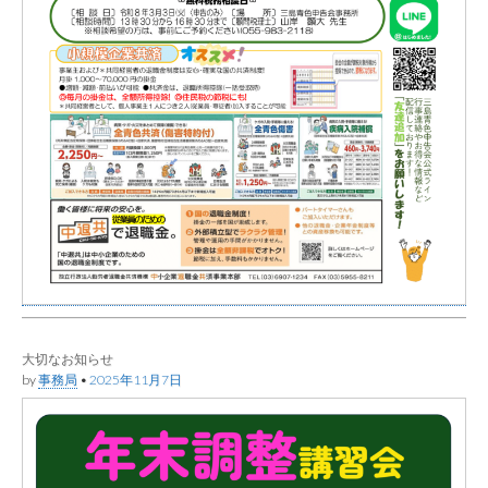
大切なお知らせ
by
事務局
•
2025年11月7日