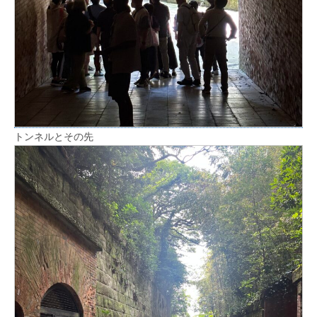
トンネルとその先