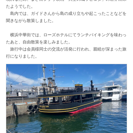
たようでした。
島内では、ガイドさんから島の成り立ちや起こったことなどを
聞きながら散策しました。
横浜中華街では、ローズホテルにてランチバイキングを味わっ
たあと、自由散策を楽しみました。
旅行中は会員様同士の交流が活発に行われ、親睦が深まった旅
行になりました。