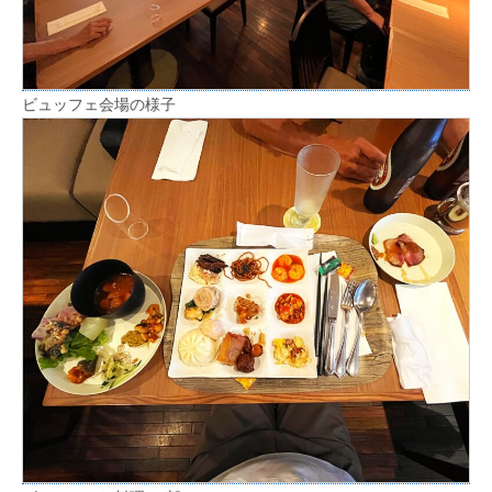
ビュッフェ会場の様子