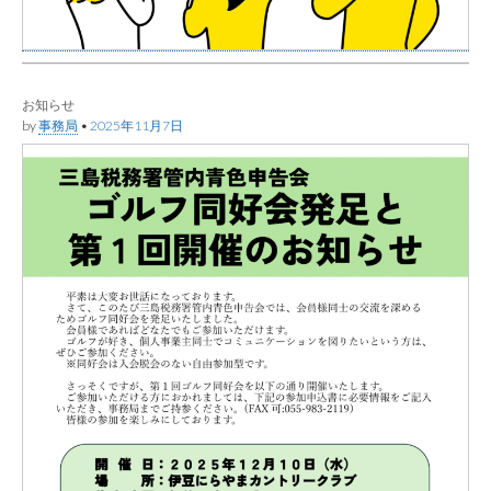
お知らせ
by
事務局
•
2025年11月7日