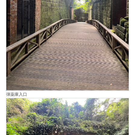
弾薬庫入口