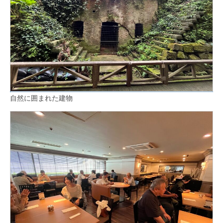
自然に囲まれた建物