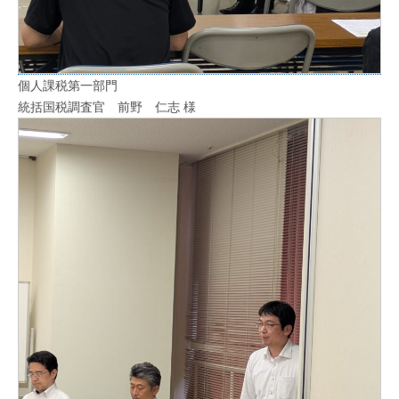
個人課税第一部門
統括国税調査官 前野 仁志 様