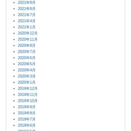
2021年9月
2021年8月
2021年7月
2021年4月
2021年1月
2020年12月
2020年11月
2020年8月
2020年7月
2020年6月
2020年5月
2020年4月
2020年3月
2020年1月
2019年12月
2019年11月
2019年10月
2019年9月
2019年8月
2019年7月
2019年6月