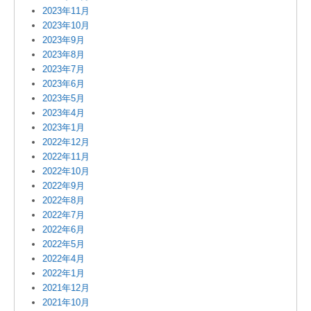
2023年11月
2023年10月
2023年9月
2023年8月
2023年7月
2023年6月
2023年5月
2023年4月
2023年1月
2022年12月
2022年11月
2022年10月
2022年9月
2022年8月
2022年7月
2022年6月
2022年5月
2022年4月
2022年1月
2021年12月
2021年10月