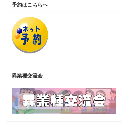
予約はこちらへ
異業種交流会