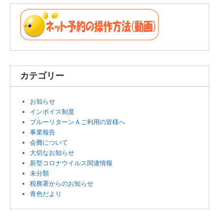
カテゴリー
お知らせ
インボイス制度
ブルーリターンＡご利用の皆様へ
事業報告
会費について
大切なお知らせ
新型コロナウイルス関連情報
未分類
税務署からのお知らせ
青色だより