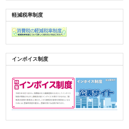
軽減税率制度
インボイス制度