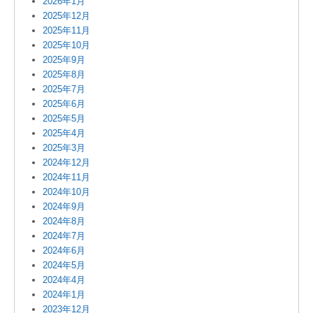
2026年1月
2025年12月
2025年11月
2025年10月
2025年9月
2025年8月
2025年7月
2025年6月
2025年5月
2025年4月
2025年3月
2024年12月
2024年11月
2024年10月
2024年9月
2024年8月
2024年7月
2024年6月
2024年5月
2024年4月
2024年1月
2023年12月