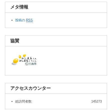
メタ情報
投稿の
RSS
協賛
アクセスカウンター
総訪問者数:
145273