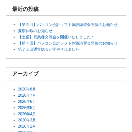
最近の投稿
【第５回】パソコン会計ソフト体験講習会開催のお知らせ
夏季休暇のお知らせ
【土俗】異業種交流会を開催いたしました！
【第４回】パソコン会計ソフト体験講習会開催のお知らせ
第７５回通常総会が開催されました
アーカイブ
2026年8月
2026年7月
2026年6月
2026年5月
2026年4月
2026年3月
2026年2月