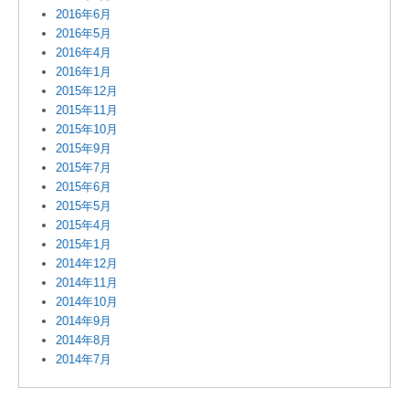
2016年6月
2016年5月
2016年4月
2016年1月
2015年12月
2015年11月
2015年10月
2015年9月
2015年7月
2015年6月
2015年5月
2015年4月
2015年1月
2014年12月
2014年11月
2014年10月
2014年9月
2014年8月
2014年7月