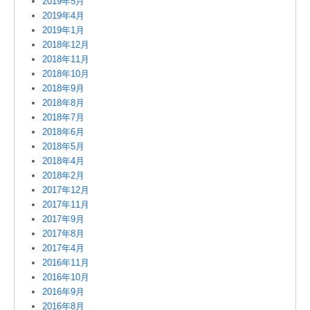
2019年5月
2019年4月
2019年1月
2018年12月
2018年11月
2018年10月
2018年9月
2018年8月
2018年7月
2018年6月
2018年5月
2018年4月
2018年2月
2017年12月
2017年11月
2017年9月
2017年8月
2017年4月
2016年11月
2016年10月
2016年9月
2016年8月