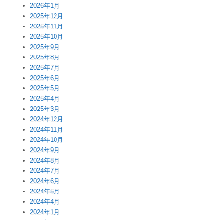
2026年1月
2025年12月
2025年11月
2025年10月
2025年9月
2025年8月
2025年7月
2025年6月
2025年5月
2025年4月
2025年3月
2024年12月
2024年11月
2024年10月
2024年9月
2024年8月
2024年7月
2024年6月
2024年5月
2024年4月
2024年1月