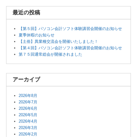
最近の投稿
【第５回】パソコン会計ソフト体験講習会開催のお知らせ
夏季休暇のお知らせ
【土俗】異業種交流会を開催いたしました！
【第４回】パソコン会計ソフト体験講習会開催のお知らせ
第７５回通常総会が開催されました
アーカイブ
2026年8月
2026年7月
2026年6月
2026年5月
2026年4月
2026年3月
2026年2月