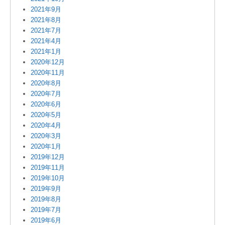
2021年9月
2021年8月
2021年7月
2021年4月
2021年1月
2020年12月
2020年11月
2020年8月
2020年7月
2020年6月
2020年5月
2020年4月
2020年3月
2020年1月
2019年12月
2019年11月
2019年10月
2019年9月
2019年8月
2019年7月
2019年6月