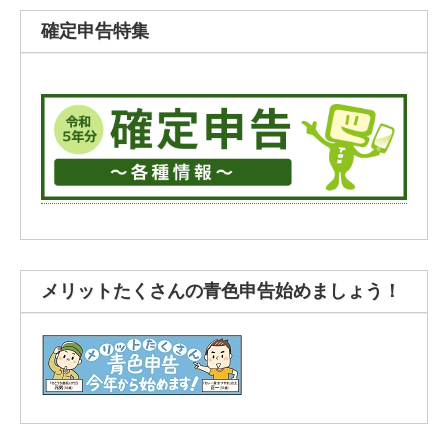
確定申告特集
メリットたくさんの青色申告始めましょう！