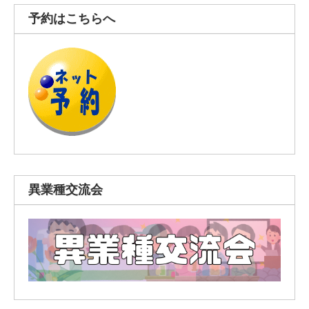
予約はこちらへ
異業種交流会