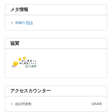
メタ情報
投稿の
RSS
協賛
アクセスカウンター
総訪問者数:
145408