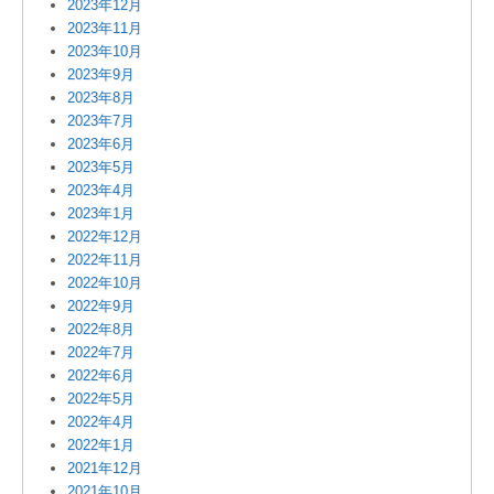
2023年12月
2023年11月
2023年10月
2023年9月
2023年8月
2023年7月
2023年6月
2023年5月
2023年4月
2023年1月
2022年12月
2022年11月
2022年10月
2022年9月
2022年8月
2022年7月
2022年6月
2022年5月
2022年4月
2022年1月
2021年12月
2021年10月