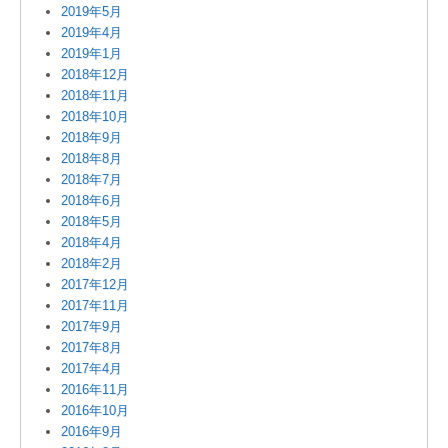
2019年5月
2019年4月
2019年1月
2018年12月
2018年11月
2018年10月
2018年9月
2018年8月
2018年7月
2018年6月
2018年5月
2018年4月
2018年2月
2017年12月
2017年11月
2017年9月
2017年8月
2017年4月
2016年11月
2016年10月
2016年9月