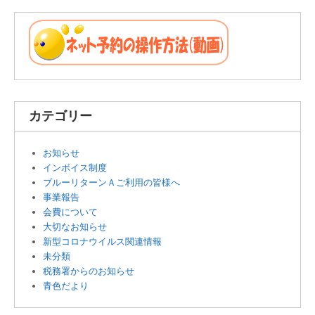
カテゴリー
お知らせ
インボイス制度
ブルーリターンＡご利用の皆様へ
事業報告
会費について
大切なお知らせ
新型コロナウイルス関連情報
未分類
税務署からのお知らせ
青色だより