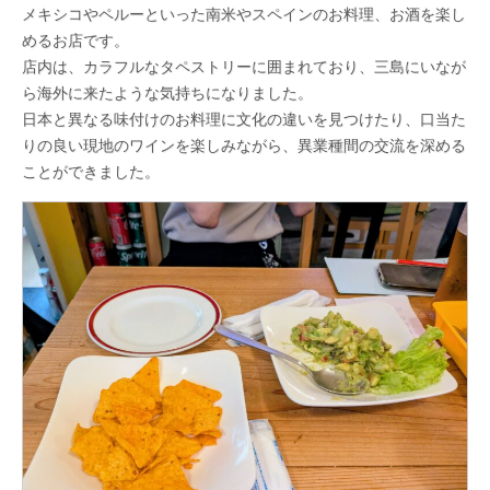
メキシコやペルーといった南米やスペインのお料理、お酒を楽し
めるお店です。
店内は、カラフルなタペストリーに囲まれており、三島にいなが
ら海外に来たような気持ちになりました。
日本と異なる味付けのお料理に文化の違いを見つけたり、口当た
りの良い現地のワインを楽しみながら、異業種間の交流を深める
ことができました。