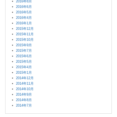
2016年8月
2016年6月
2016年5月
2016年4月
2016年1月
2015年12月
2015年11月
2015年10月
2015年9月
2015年7月
2015年6月
2015年5月
2015年4月
2015年1月
2014年12月
2014年11月
2014年10月
2014年9月
2014年8月
2014年7月