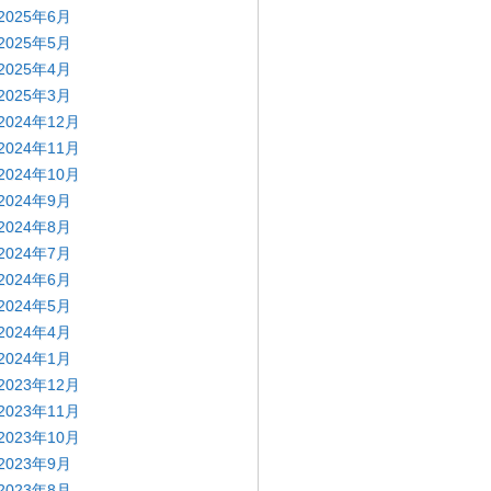
2025年6月
2025年5月
2025年4月
2025年3月
2024年12月
2024年11月
2024年10月
2024年9月
2024年8月
2024年7月
2024年6月
2024年5月
2024年4月
2024年1月
2023年12月
2023年11月
2023年10月
2023年9月
2023年8月