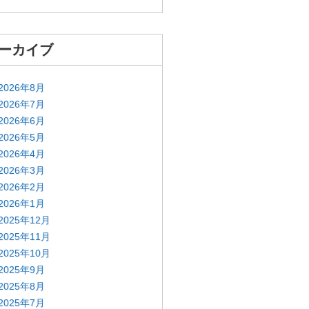
ーカイブ
2026年8月
2026年7月
2026年6月
2026年5月
2026年4月
2026年3月
2026年2月
2026年1月
2025年12月
2025年11月
2025年10月
2025年9月
2025年8月
2025年7月