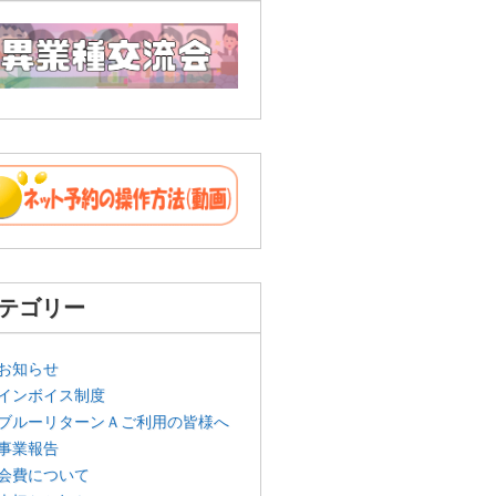
テゴリー
お知らせ
インボイス制度
ブルーリターンＡご利用の皆様へ
事業報告
会費について