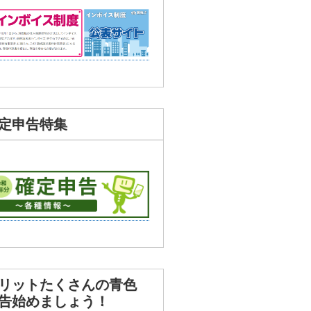
定申告特集
リットたくさんの青色
告始めましょう！