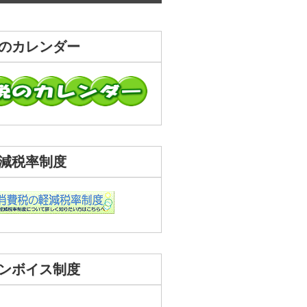
のカレンダー
減税率制度
ンボイス制度