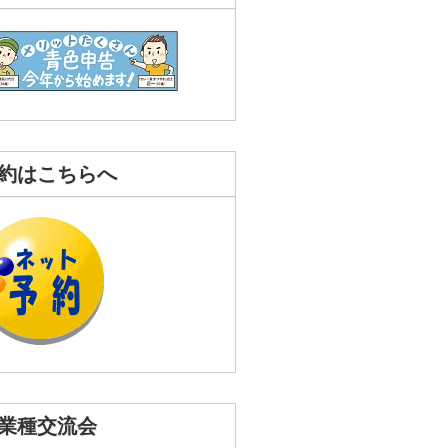
約はこちらへ
業種交流会